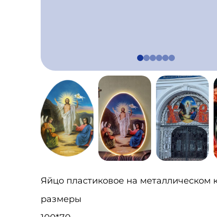
Яйцо пластиковое на металлическом 
размеры