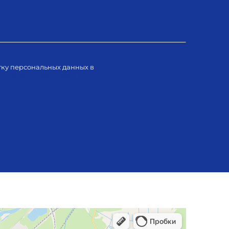
тку персональных данных в
 конфиденциальности