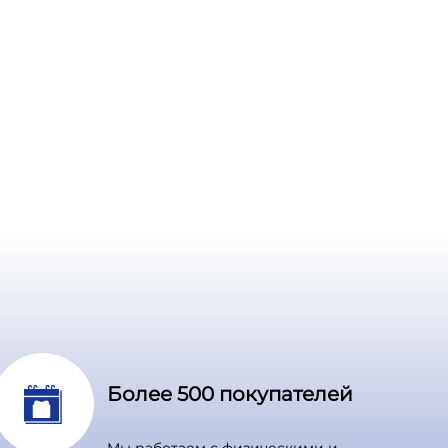
Более 500 покупателей