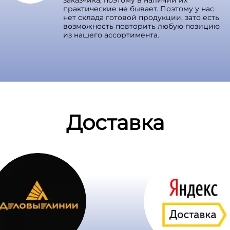
заказчика, поэтому в наличии их
практические не бывает. Поэтому у нас
нет склада готовой продукции, зато есть
возможность повторить любую позицию
из нашего ассортимента.
Доставка