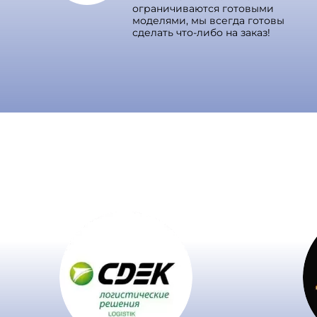
ограничиваются готовыми
моделями, мы всегда готовы
сделать что-либо на заказ!