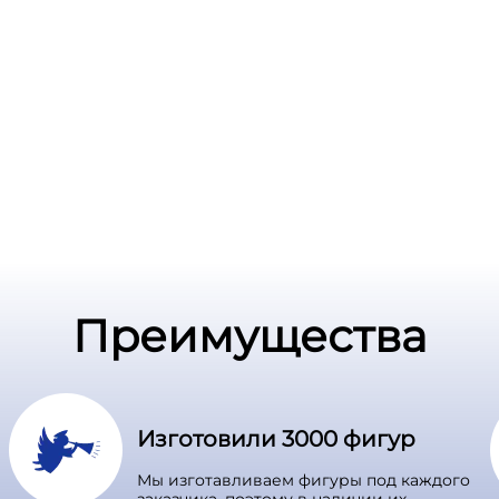
Преимущества
Изготовили 3000 фигур
Мы изготавливаем фигуры под каждого