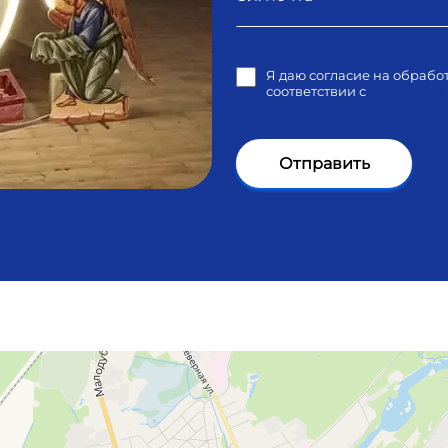
Я даю согласие на обрабо
соответствии с
политикой
Отправить