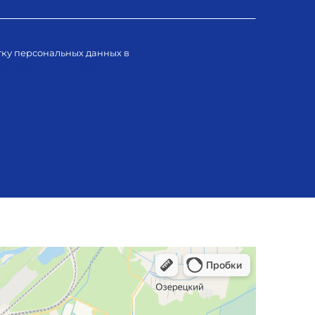
тку персональных данных в
 конфиденциальности