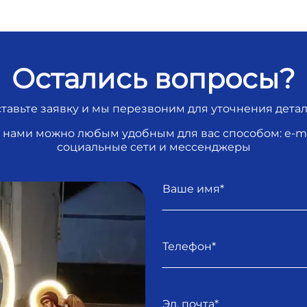
Остались вопросы?
тавьте заявку и мы перезвоним для уточнения дета
с нами можно любым удобным для вас способом: e-mai
социальные сети и мессенджеры
Имя
Телефон
E-mail