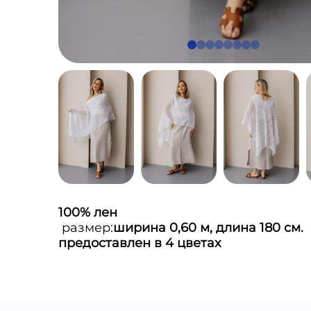
100% лен
размер:
ширина 0,60 м, длина 180 см.
предоставлен в 4 цветах