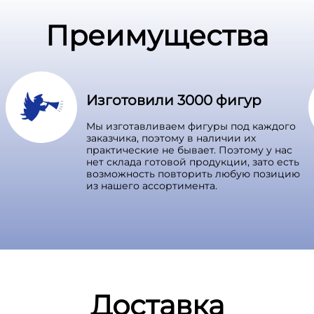
Преимущества
Изготовили 3000 фигур
Мы изготавливаем фигуры под каждого
заказчика, поэтому в наличии их
практические не бывает. Поэтому у нас
нет склада готовой продукции, зато есть
возможность повторить любую позицию
из нашего ассортимента.
Доставка