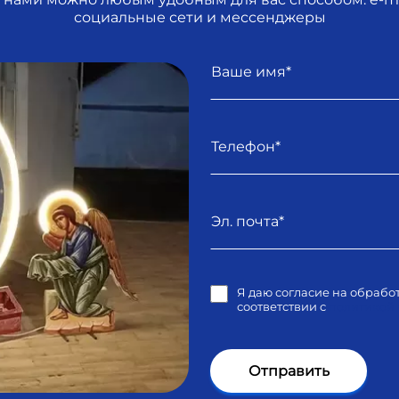
социальные сети и мессенджеры
Имя
Телефон
E-mail
Я даю согласие на обрабо
соответствии с
политикой
Отправить