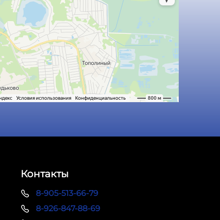
Контакты
8-905-513-66-79
8-926-847-88-69