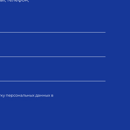
тку персональных данных в
 конфиденциальности