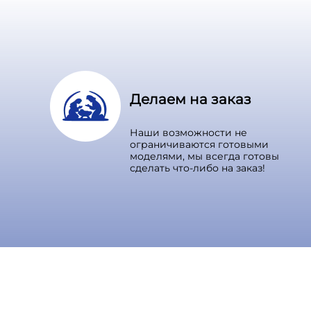
Делаем на заказ
Наши возможности не
ограничиваются готовыми
моделями, мы всегда готовы
сделать что-либо на заказ!