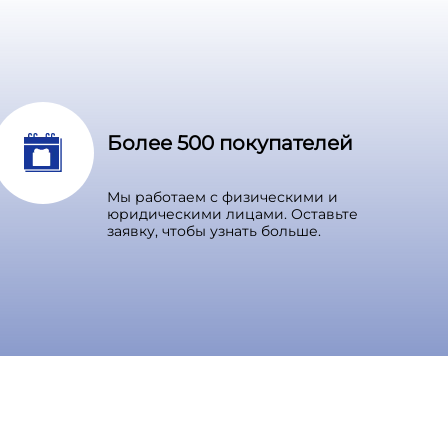
Более 500 покупателей
Мы работаем с физическими и
юридическими лицами. Оставьте
заявку, чтобы узнать больше.