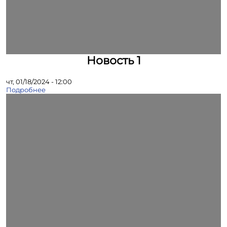
Новость 1
чт, 01/18/2024 - 12:00
Подробнее