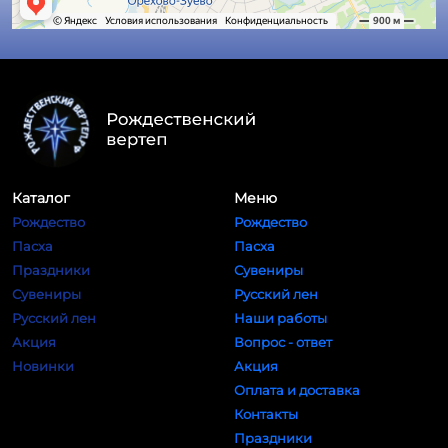
Каталог
Меню
Рождество
Рождество
Пасха
Пасха
Праздники
Сувениры
Сувениры
Русский лен
Русский лен
Наши работы
Акция
Вопрос - ответ
Новинки
Акция
Оплата и доставка
Контакты
Праздники