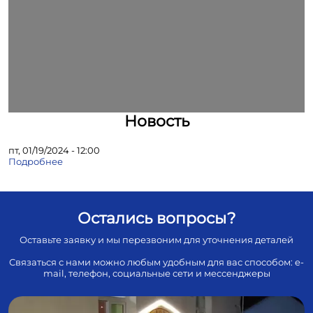
Новость
пт, 01/19/2024 - 12:00
Подробнее
Остались вопросы?
Оставьте заявку и мы перезвоним для уточнения деталей
Связаться с нами можно любым удобным для вас способом: e-
mail, телефон, социальные сети и мессенджеры