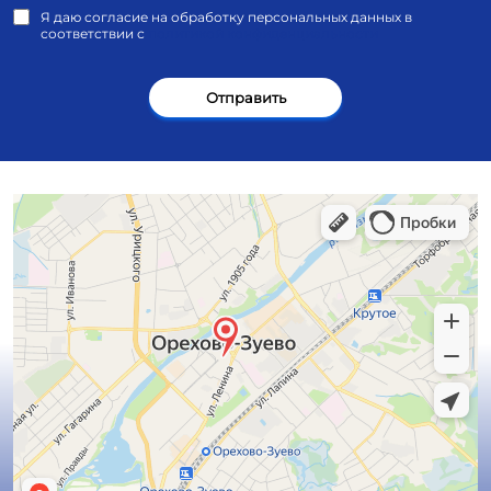
Я даю согласие на обработку персональных данных в
соответствии с
политикой конфиденциальности
Отправить