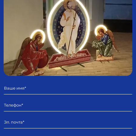
Имя
Телефон
E-mail