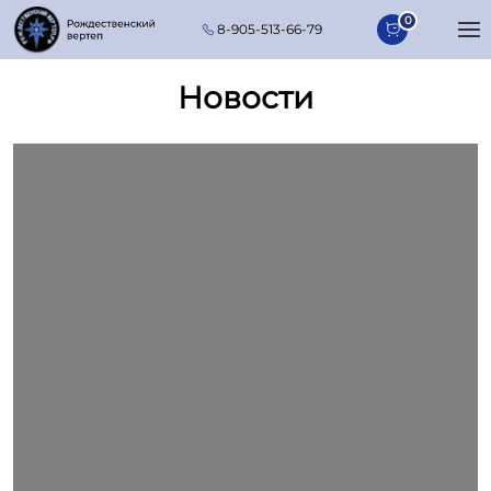
Перейти к основному содержанию
0
8-905-513-66-79
Новости