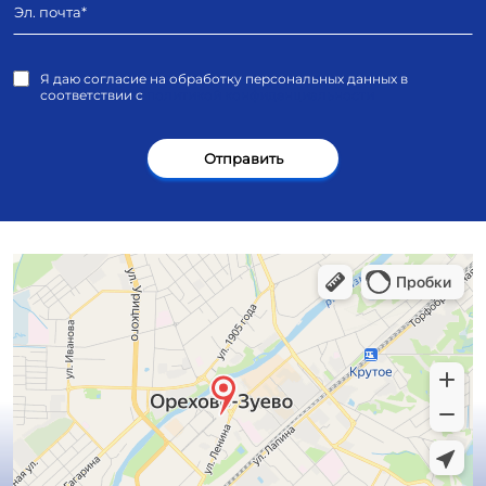
Я даю согласие на обработку персональных данных в
соответствии с
политикой конфиденциальности
Отправить