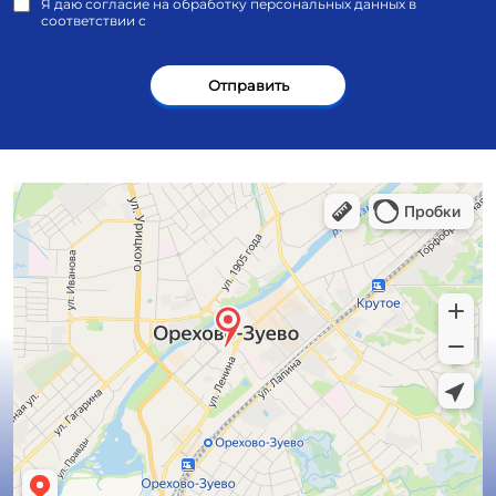
Я даю согласие на обработку персональных данных в
соответствии с
политикой конфиденциальности
Отправить