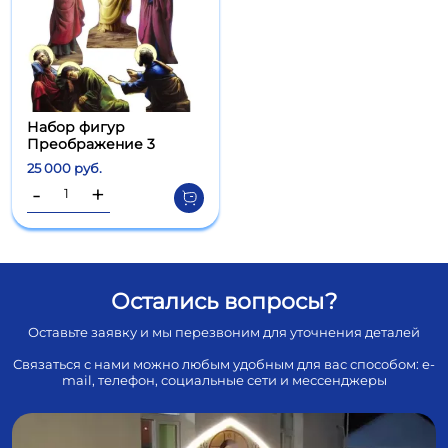
Набор фигур
Преображение 3
25 000 руб.
-
+
Остались вопросы?
Оставьте заявку и мы перезвоним для уточнения деталей
Связаться с нами можно любым удобным для вас способом: e-
mail, телефон, социальные сети и мессенджеры