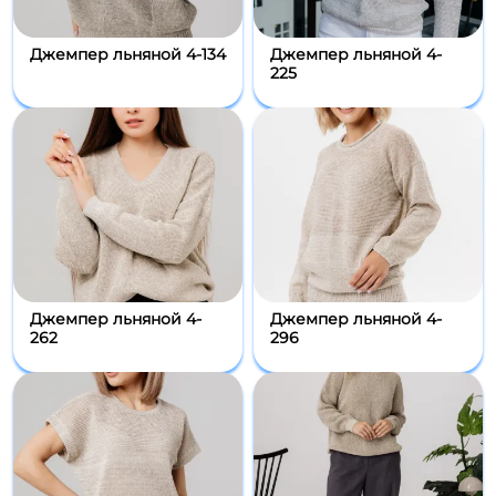
Джемпер льняной 4-134
Джемпер льняной 4-
225
Джемпер льняной 4-
Джемпер льняной 4-
262
296