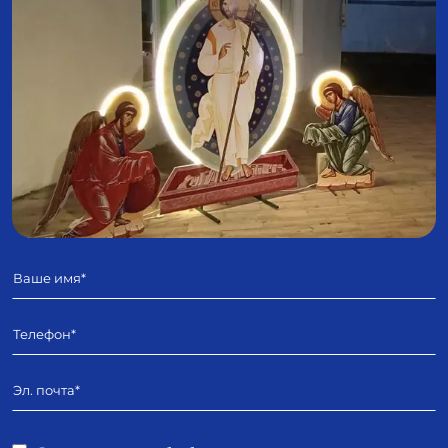
Имя
Телефон
E-mail