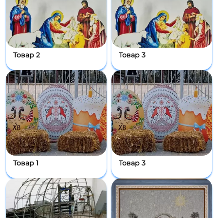
Товар 2
Товар 3
Товар 1
Товар 3